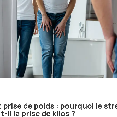
 prise de poids : pourquoi le str
t-il la prise de kilos ?