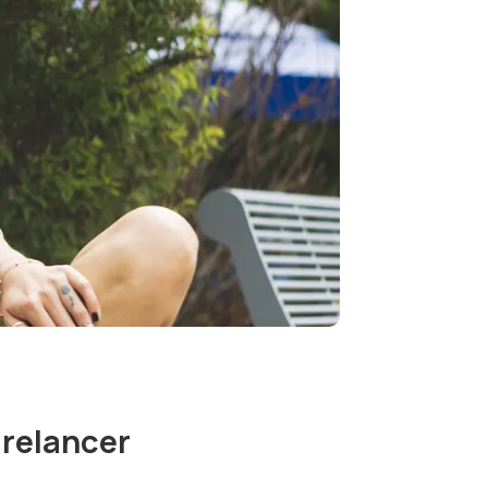
 relancer