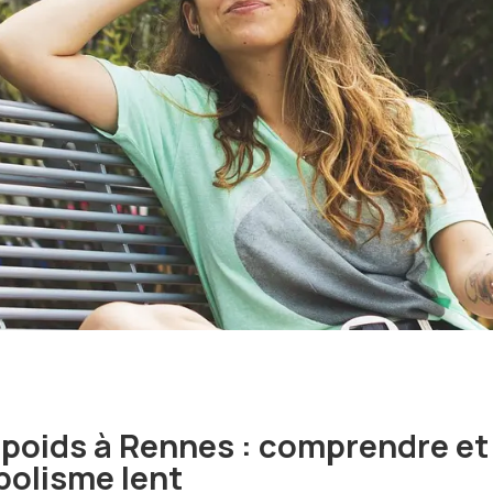
 poids à Rennes : comprendre et
olisme lent