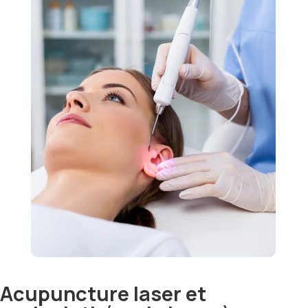
Acupuncture laser et