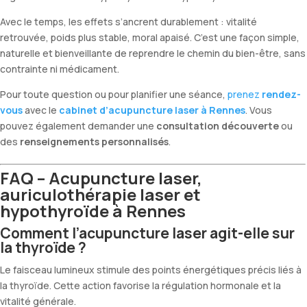
Avec le temps, les effets s’ancrent durablement : vitalité
retrouvée, poids plus stable, moral apaisé. C’est une façon simple,
naturelle et bienveillante de reprendre le chemin du bien-être, sans
contrainte ni médicament.
Pour toute question ou pour planifier une séance,
prenez
rendez-
vous
avec le
cabinet d’acupuncture laser à Rennes
. Vous
pouvez également demander une
consultation découverte
ou
des
renseignements personnalisés
.
FAQ – Acupuncture laser,
auriculothérapie laser et
hypothyroïde à Rennes
Comment l’acupuncture laser agit-elle sur
la thyroïde ?
Le faisceau lumineux stimule des points énergétiques précis liés à
la thyroïde. Cette action favorise la régulation hormonale et la
vitalité générale.