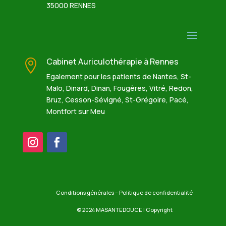
35000 RENNES
Cabinet Auriculothérapie à Rennes

Egalement pour les patients de Nantes, St-
Malo, Dinard, Dinan, Fougères, Vitré, Redon,
Bruz, Cesson-Sévigné, St-Grégoire, Pacé,
Montfort sur Meu
Conditions générales – Politique de confidentialité
© 2024 MASANTEDOUCE | Copyright