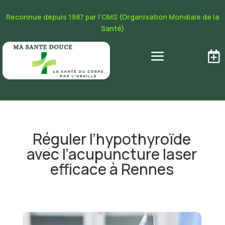
Reconnue depuis 1987 par l’OMS (Organisation Mondiale de la
Santé)

Réguler l’hypothyroïde
avec l’acupuncture laser
efficace à Rennes