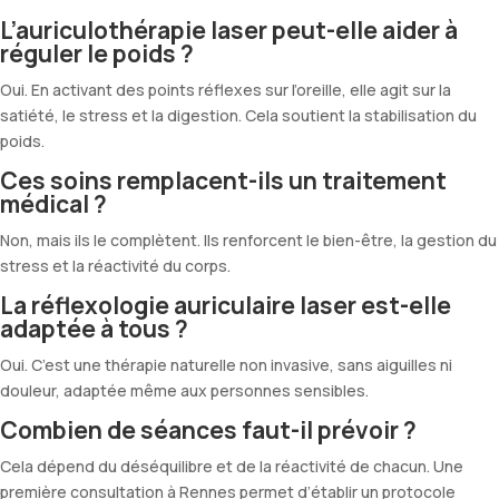
L’auriculothérapie laser peut-elle aider à
réguler le poids ?
Oui. En activant des points réflexes sur l’oreille, elle agit sur la
satiété, le stress et la digestion. Cela soutient la stabilisation du
poids.
Ces soins remplacent-ils un traitement
médical ?
Non, mais ils le complètent. Ils renforcent le bien-être, la gestion du
stress et la réactivité du corps.
La réflexologie auriculaire laser est-elle
adaptée à tous ?
Oui. C’est une thérapie naturelle non invasive, sans aiguilles ni
douleur, adaptée même aux personnes sensibles.
Combien de séances faut-il prévoir ?
Cela dépend du déséquilibre et de la réactivité de chacun. Une
première consultation à Rennes permet d’établir un protocole