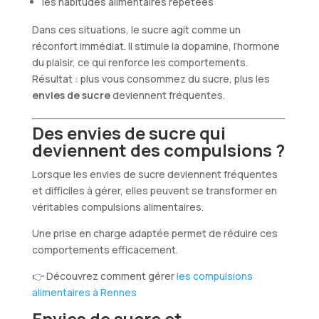
les habitudes alimentaires répétées
Dans ces situations, le sucre agit comme un
réconfort immédiat. Il stimule la dopamine, l’hormone
du plaisir, ce qui renforce les comportements.
Résultat : plus vous consommez du sucre, plus les
envies de sucre
deviennent fréquentes.
Des envies de sucre qui
deviennent des compulsions ?
Lorsque les envies de sucre deviennent fréquentes
et difficiles à gérer, elles peuvent se transformer en
véritables compulsions alimentaires.
Une prise en charge adaptée permet de réduire ces
comportements efficacement.
👉 Découvrez comment gérer
les compulsions
alimentaires à Rennes
Envies de sucre et