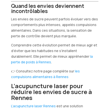
Quand les envies deviennent
incontrôlables
Les envies de sucre peuvent parfois évoluer vers des
comportements plus intenses, appelés compulsions
alimentaires. Dans ces situations, la sensation de
perte de contrôle devient plus marquée.
Comprendre cette évolution permet de mieux agir et
d’éviter que les habitudes ne s’installent
durablement. Elle permet de mieux appréhender
la
perte de poids à Rennes
.
👉 Consultez notre page complète sur
les
compulsions alimentaires à Rennes
L’acupuncture laser pour
réduire les envies de sucre à
Rennes
L’acupuncture laser Rennes
est une solution