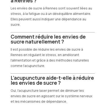
à Rennes ?
Les envies de sucre à Rennes sont souvent liées au
stress, à la fatigue ou à un déséquilibre alimentaire.
Elles peuvent aussi indiquer une dépendance au
sucre.
Comment réduire les envies de
sucre naturellement ?
Il est possible de réduire les envies de sucre à
Rennes en régulant le stress, en améliorant
l’alimentation et grâce à des méthodes naturelles
comme l’acupuncture.
L’acupuncture aide-t-elle à réduire
les envies de sucre ?
Oui, l’acupuncture laser permet de diminuer les
envies de sucre en agissant sur le système nerveux
et les mécanismes de dépendance.