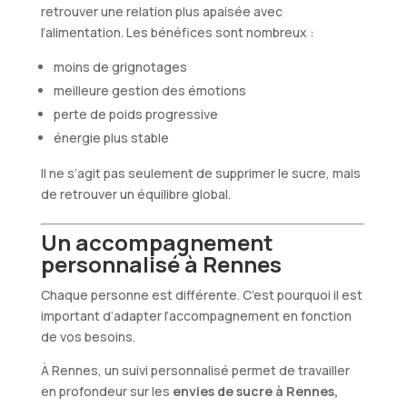
retrouver une relation plus apaisée avec
l’alimentation. Les bénéfices sont nombreux :
moins de grignotages
meilleure gestion des émotions
perte de poids progressive
énergie plus stable
Il ne s’agit pas seulement de supprimer le sucre, mais
de retrouver un équilibre global.
Un accompagnement
personnalisé à Rennes
Chaque personne est différente. C’est pourquoi il est
important d’adapter l’accompagnement en fonction
de vos besoins.
À Rennes, un suivi personnalisé permet de travailler
en profondeur sur les
envies de sucre à Rennes,