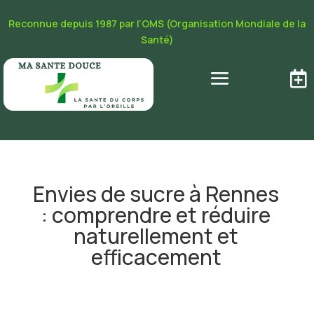
Reconnue depuis 1987 par l’OMS (Organisation Mondiale de la
Santé)

Envies de sucre à Rennes
: comprendre et réduire
naturellement et
efficacement