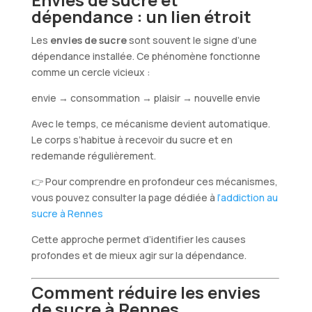
dépendance : un lien étroit
Les
envies de sucre
sont souvent le signe d’une
dépendance installée. Ce phénomène fonctionne
comme un cercle vicieux :
envie → consommation → plaisir → nouvelle envie
Avec le temps, ce mécanisme devient automatique.
Le corps s’habitue à recevoir du sucre et en
redemande régulièrement.
👉 Pour comprendre en profondeur ces mécanismes,
vous pouvez consulter la page dédiée à
l’addiction au
sucre à Rennes
Cette approche permet d’identifier les causes
profondes et de mieux agir sur la dépendance.
Comment réduire les envies
de sucre à Rennes