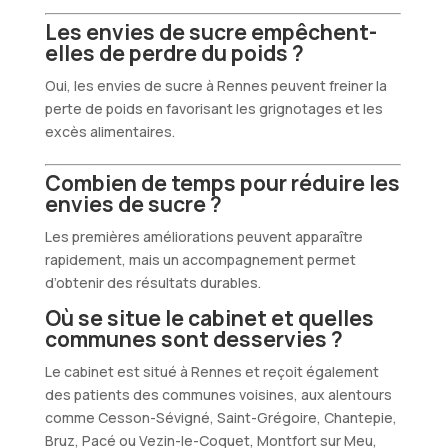
Les envies de sucre empêchent-
elles de perdre du poids ?
Oui, les envies de sucre à Rennes peuvent freiner la
perte de poids en favorisant les grignotages et les
excès alimentaires.
Combien de temps pour réduire les
envies de sucre ?
Les premières améliorations peuvent apparaître
rapidement, mais un accompagnement permet
d’obtenir des résultats durables.
Où se situe le cabinet et quelles
communes sont desservies ?
Le cabinet est situé à Rennes et reçoit également
des patients des communes voisines, aux alentours
comme Cesson-Sévigné, Saint-Grégoire, Chantepie,
Bruz, Pacé ou Vezin-le-Coquet, Montfort sur Meu,