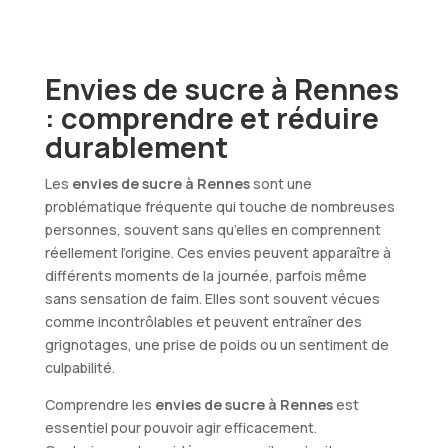
Envies de sucre à Rennes
: comprendre et réduire
durablement
Les
envies de sucre à Rennes
sont une
problématique fréquente qui touche de nombreuses
personnes, souvent sans qu’elles en comprennent
réellement l’origine. Ces envies peuvent apparaître à
différents moments de la journée, parfois même
sans sensation de faim. Elles sont souvent vécues
comme incontrôlables et peuvent entraîner des
grignotages, une prise de poids ou un sentiment de
culpabilité.
Comprendre les
envies de sucre à Rennes
est
essentiel pour pouvoir agir efficacement.