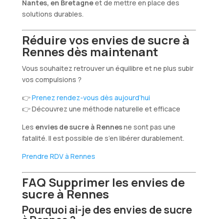
Nantes, en Bretagne
et de mettre en place des
solutions durables.
Réduire vos envies de sucre à
Rennes dès maintenant
Vous souhaitez retrouver un équilibre et ne plus subir
vos compulsions ?
👉
Prenez rendez-vous dès aujourd’hui
👉 Découvrez une méthode naturelle et efficace
Les
envies de sucre à Rennes
ne sont pas une
fatalité. Il est possible de s’en libérer durablement.
Prendre RDV à Rennes
FAQ Supprimer les envies de
sucre à Rennes
Pourquoi ai-je des envies de sucre