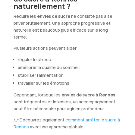
naturellement ?
Réduire les
envies de sucre
ne consiste pas à se
priver brutalement. Une approche progressive et
naturelle est beaucoup plus efficace sur le long
terme.
Plusieurs actions peuvent aider :
réguler le stress
améliorer la qualité du sommeil
stabiliser l’alimentation
travailler sur les émotions
Cependant, lorsque les
envies de sucre à Rennes
sont fréquentes et intenses, un accompagnement
peut être nécessaire pour agir en profondeur.
👉 Découvrez également
comment arrêter le sucre à
Rennes
avec une approche globale :