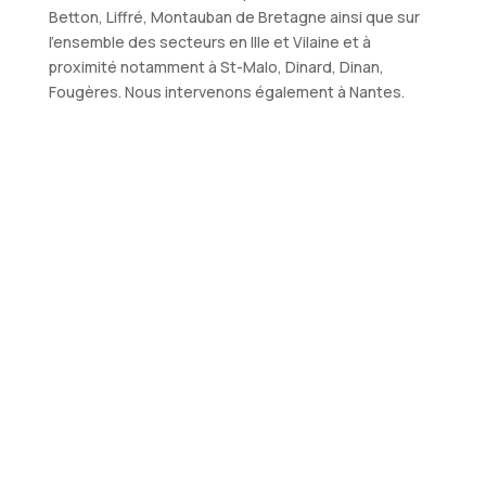
Betton, Liffré, Montauban de Bretagne ainsi que sur
l’ensemble des secteurs en Ille et Vilaine et à
proximité notamment à St-Malo, Dinard, Dinan,
Fougères. Nous intervenons également à Nantes.