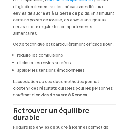
d’agir directement sur les mécanismes liés aux
envies de sucre et à la perte de poids
. En stimulant
certains points de l’oreille, on envoie un signal au
cerveau pour réguler les comportements
alimentaires.
Cette technique est particulièrement efficace pour :
réduire les compulsions
diminuer les envies sucrées
apaiser les tensions émotionnelles
L’association de ces deux méthodes permet
d’obtenir des résultats durables pour les personnes
souffrant d’
envies de sucre à Rennes
.
Retrouver un équilibre
durable
Réduire les
envies de sucre à Rennes
permet de