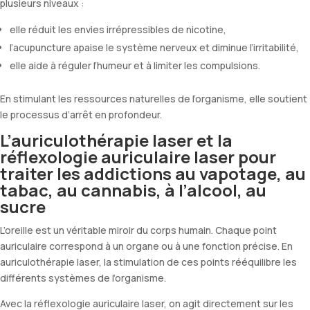
plusieurs niveaux :
elle réduit les envies irrépressibles de nicotine,
l’acupuncture apaise le système nerveux et diminue l’irritabilité,
elle aide à réguler l’humeur et à limiter les compulsions.
En stimulant les ressources naturelles de l’organisme, elle soutient
le processus d’arrêt en profondeur.
L’auriculothérapie laser et la
réflexologie auriculaire laser pour
traiter les addictions au vapotage, au
tabac, au cannabis, à l’alcool, au
sucre
L’oreille est un véritable miroir du corps humain. Chaque point
auriculaire correspond à un organe ou à une fonction précise. En
auriculothérapie laser, la stimulation de ces points rééquilibre les
différents systèmes de l’organisme.
Avec la réflexologie auriculaire laser, on agit directement sur les