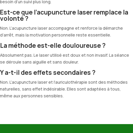
besoin d’un suivi plus long.
Est-ce que l’acupuncture laser remplace la
volonté ?
Non. L’acupuncture laser accompagne et renforce la démarche
d’arrêt, mais la motivation personnelle reste essentielle.
La méthode est-elle douloureuse ?
Absolument pas. Le laser utilisé est doux et non invasif. La séance
se déroule sans aiguille et sans douleur.
Y a-t-il des effets secondaires ?
Non. L’acupuncture laser et l’auriculothérapie sont des méthodes
naturelles, sans effet indésirable. Elles sont adaptées à tous,
même aux personnes sensibles.