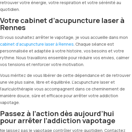
retrouver votre énergie, votre respiration et votre sérénité au
quotidien.
Votre cabinet d’acupuncture laser à
Rennes
Si vous souhaitez arrêter le vapotage, je vous accueille dans mon
cabinet d’acupuncture laser à Rennes
. Chaque séance est
personnalisée et adaptée à votre histoire, vos besoins et votre
rythme. Nous travaillons ensemble pour réduire vos envies, calmer
vos tensions et renforcer votre motivation.
Vous méritez de vous libérer de cette dépendance et de retrouver
une vie plus saine, libre et équilibrée. L’acupuncture laser et
l’auriculothérapie vous accompagnent dans ce cheminement de
manière douce, sûre et efficace pour arrêter votre addiction
vapotage.
Passez à l’action dès aujourd’hui
pour arrêter l’addiction vapotage
Ne laissez pas le vapotage contrôler votre quotidien. Contactez