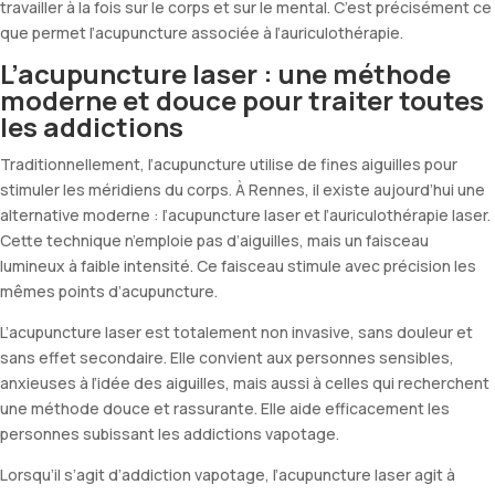
travailler à la fois sur le corps et sur le mental. C’est précisément ce
que permet l’acupuncture associée à l’auriculothérapie.
L’acupuncture laser : une méthode
moderne et douce pour traiter toutes
les addictions
Traditionnellement, l’acupuncture utilise de fines aiguilles pour
stimuler les méridiens du corps. À Rennes, il existe aujourd’hui une
alternative moderne : l’acupuncture laser et l’auriculothérapie laser.
Cette technique n’emploie pas d’aiguilles, mais un faisceau
lumineux à faible intensité. Ce faisceau stimule avec précision les
mêmes points d’acupuncture.
L’acupuncture laser est totalement non invasive, sans douleur et
sans effet secondaire. Elle convient aux personnes sensibles,
anxieuses à l’idée des aiguilles, mais aussi à celles qui recherchent
une méthode douce et rassurante. Elle aide efficacement les
personnes subissant les addictions vapotage.
Lorsqu’il s’agit d’addiction vapotage, l’acupuncture laser agit à