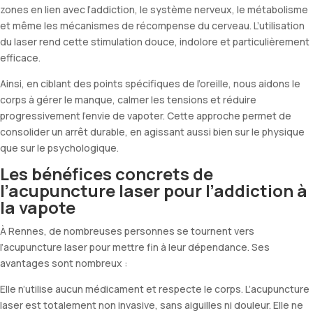
zones en lien avec l’addiction, le système nerveux, le métabolisme
et même les mécanismes de récompense du cerveau. L’utilisation
du laser rend cette stimulation douce, indolore et particulièrement
efficace.
Ainsi, en ciblant des points spécifiques de l’oreille, nous aidons le
corps à gérer le manque, calmer les tensions et réduire
progressivement l’envie de vapoter. Cette approche permet de
consolider un arrêt durable, en agissant aussi bien sur le physique
que sur le psychologique.
Les bénéfices concrets de
l’acupuncture laser pour l’addiction à
la vapote
À Rennes, de nombreuses personnes se tournent vers
l’acupuncture laser pour mettre fin à leur dépendance. Ses
avantages sont nombreux :
Elle n’utilise aucun médicament et respecte le corps. L’acupuncture
laser est totalement non invasive, sans aiguilles ni douleur. Elle ne