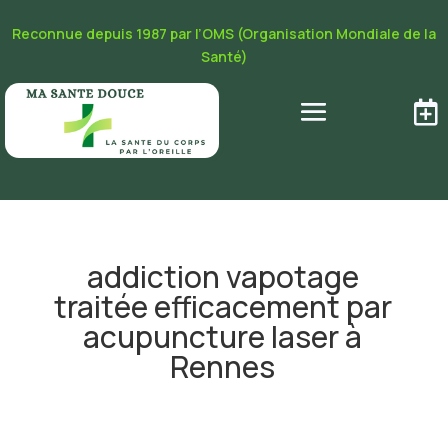
Reconnue depuis 1987 par l’OMS (Organisation Mondiale de la
Santé)

addiction vapotage
traitée efficacement par
acupuncture laser à
Rennes