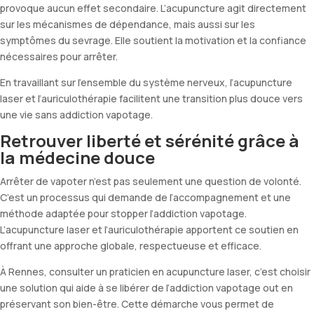
provoque aucun effet secondaire. L’acupuncture agit directement
sur les mécanismes de dépendance, mais aussi sur les
symptômes du sevrage. Elle soutient la motivation et la confiance
nécessaires pour arrêter.
En travaillant sur l’ensemble du système nerveux, l’acupuncture
laser et l’auriculothérapie facilitent une transition plus douce vers
une vie sans addiction vapotage.
Retrouver liberté et sérénité grâce à
la médecine douce
Arrêter de vapoter n’est pas seulement une question de volonté.
C’est un processus qui demande de l’accompagnement et une
méthode adaptée pour stopper l’addiction vapotage.
L’acupuncture laser et l’auriculothérapie apportent ce soutien en
offrant une approche globale, respectueuse et efficace.
À Rennes, consulter un praticien en acupuncture laser, c’est choisir
une solution qui aide à se libérer de l’addiction vapotage out en
préservant son bien-être. Cette démarche vous permet de