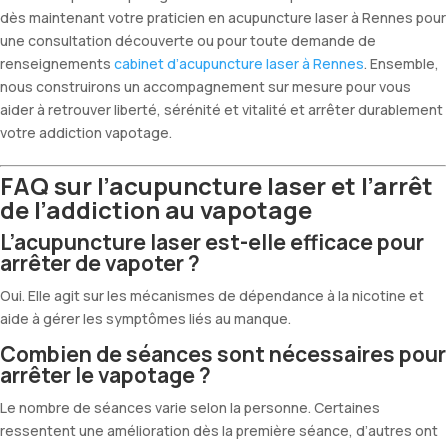
dès maintenant votre praticien en acupuncture laser à Rennes pour
une consultation découverte ou pour toute demande de
renseignements
cabinet d’acupuncture laser à Rennes
. Ensemble,
nous construirons un accompagnement sur mesure pour vous
aider à retrouver liberté, sérénité et vitalité et arrêter durablement
votre addiction vapotage.
FAQ sur l’acupuncture laser et l’arrêt
de l’addiction au vapotage
L’acupuncture laser est-elle efficace pour
arrêter de vapoter ?
Oui. Elle agit sur les mécanismes de dépendance à la nicotine et
aide à gérer les symptômes liés au manque.
Combien de séances sont nécessaires pour
arrêter le vapotage ?
Le nombre de séances varie selon la personne. Certaines
ressentent une amélioration dès la première séance, d’autres ont