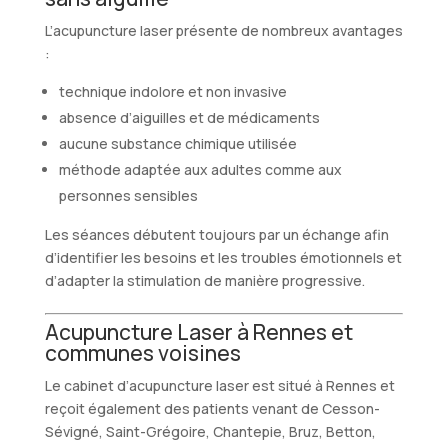
L’acupuncture laser présente de nombreux avantages
:
technique indolore et non invasive
absence d’aiguilles et de médicaments
aucune substance chimique utilisée
méthode adaptée aux adultes comme aux
personnes sensibles
Les séances débutent toujours par un échange afin
d’identifier les besoins et les troubles émotionnels et
d’adapter la stimulation de manière progressive.
Acupuncture Laser à Rennes et
communes voisines
Le cabinet d’acupuncture laser est situé à Rennes et
reçoit également des patients venant de Cesson-
Sévigné, Saint-Grégoire, Chantepie, Bruz, Betton,