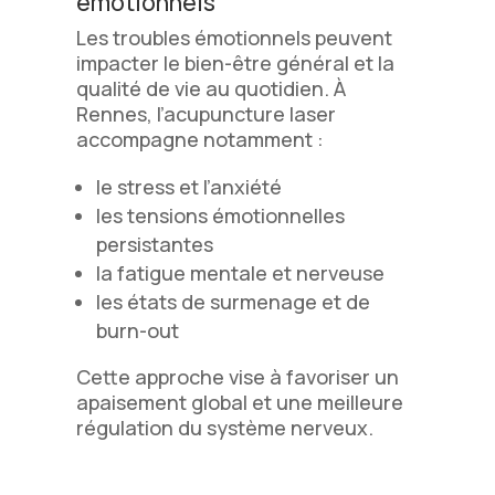
émotionnels
Les troubles émotionnels peuvent
impacter le bien-être général et la
qualité de vie au quotidien. À
Rennes, l’acupuncture laser
accompagne notamment :
le stress et l’anxiété
les tensions émotionnelles
persistantes
la fatigue mentale et nerveuse
les états de surmenage et de
burn-out
Cette approche vise à favoriser un
apaisement global et une meilleure
régulation du système nerveux.