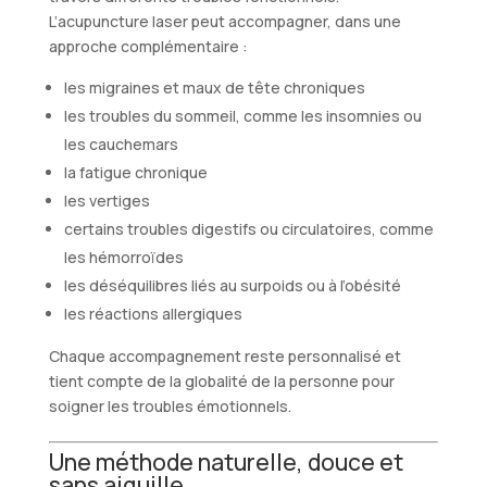
L’acupuncture laser peut accompagner, dans une
approche complémentaire :
les migraines et maux de tête chroniques
les troubles du sommeil, comme les insomnies ou
les cauchemars
la fatigue chronique
les vertiges
certains troubles digestifs ou circulatoires, comme
les hémorroïdes
les déséquilibres liés au surpoids ou à l’obésité
les réactions allergiques
Chaque accompagnement reste personnalisé et
tient compte de la globalité de la personne pour
soigner les troubles émotionnels.
Une méthode naturelle, douce et
sans aiguille