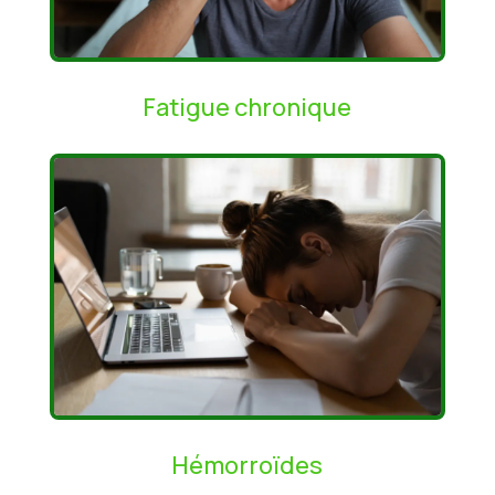
Fatigue chronique
Hémorroïdes