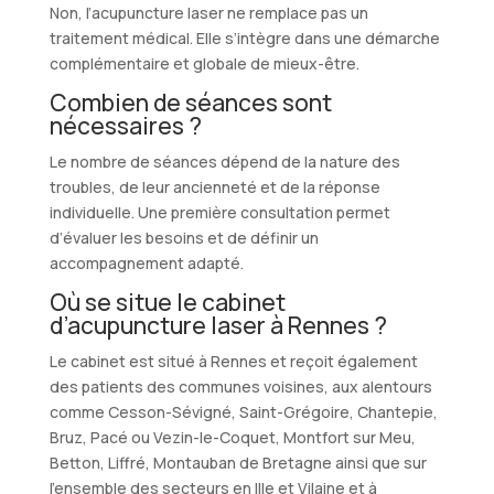
Non, l’acupuncture laser ne remplace pas un
traitement médical. Elle s’intègre dans une démarche
complémentaire et globale de mieux-être.
Combien de séances sont
nécessaires ?
Le nombre de séances dépend de la nature des
troubles, de leur ancienneté et de la réponse
individuelle. Une première consultation permet
d’évaluer les besoins et de définir un
accompagnement adapté.
Où se situe le cabinet
d’acupuncture laser à Rennes ?
Le cabinet est situé à Rennes et reçoit également
des patients des communes voisines, aux alentours
comme Cesson-Sévigné, Saint-Grégoire, Chantepie,
Bruz, Pacé ou Vezin-le-Coquet, Montfort sur Meu,
Betton, Liffré, Montauban de Bretagne ainsi que sur
l’ensemble des secteurs en Ille et Vilaine et à