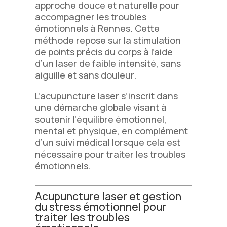
approche douce et naturelle pour
accompagner les troubles
émotionnels à Rennes. Cette
méthode repose sur la stimulation
de points précis du corps à l’aide
d’un laser de faible intensité, sans
aiguille et sans douleur.
L’acupuncture laser s’inscrit dans
une démarche globale visant à
soutenir l’équilibre émotionnel,
mental et physique, en complément
d’un suivi médical lorsque cela est
nécessaire pour traiter les troubles
émotionnels.
Acupuncture laser et gestion
du stress émotionnel pour
traiter les troubles