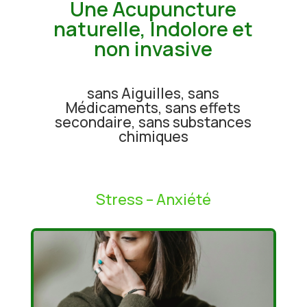
Une Acupuncture
naturelle, Indolore et
non invasive
sans Aiguilles, sans
Médicaments, sans effets
secondaire, sans substances
chimiques
Stress – Anxiété