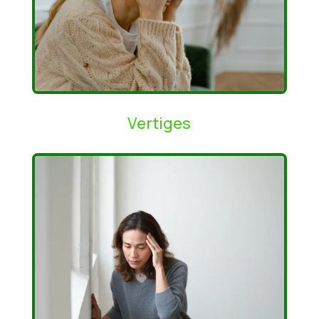
Vertiges