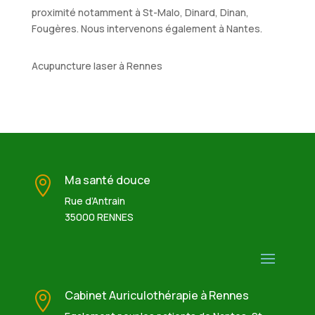
proximité notamment à St-Malo, Dinard, Dinan,
Fougères. Nous intervenons également à Nantes.
Acupuncture laser à Rennes
Ma santé douce

Rue d’Antrain
35000 RENNES
Cabinet Auriculothérapie à Rennes
