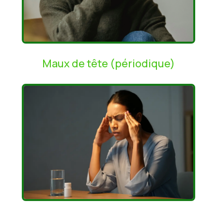
Maux de tête (périodique)