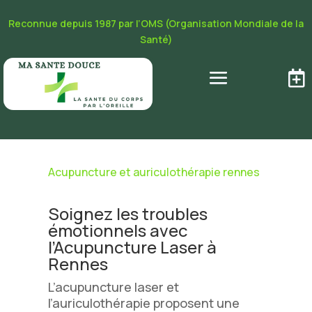
Reconnue depuis 1987 par l’OMS (Organisation Mondiale de la
Santé)

Acupuncture et auriculothérapie rennes
Soignez les troubles
émotionnels avec
l’Acupuncture Laser à
Rennes
L’acupuncture laser et
l’auriculothérapie proposent une