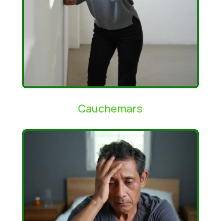
Cauchemars