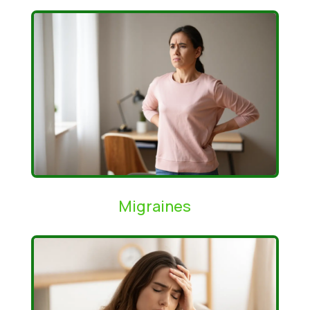
Migraines