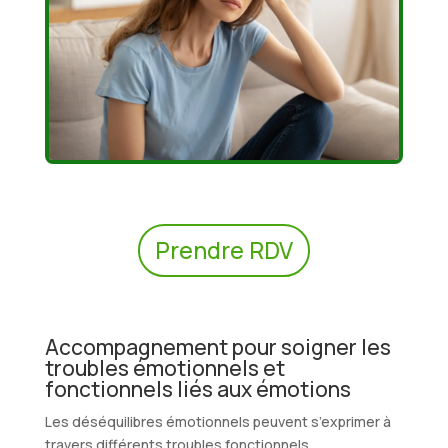
Prendre RDV
Accompagnement pour soigner les
troubles émotionnels et
fonctionnels liés aux émotions
Les déséquilibres émotionnels peuvent s’exprimer à
travers différents troubles fonctionnels.