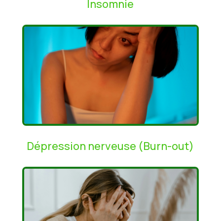
Insomnie
Dépression nerveuse (Burn-out)