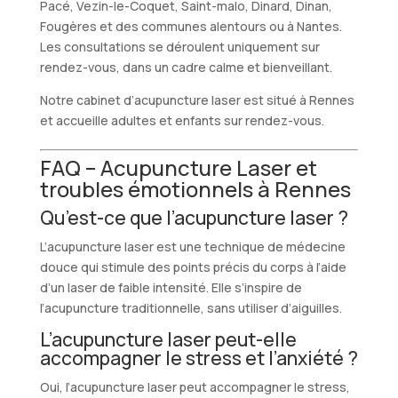
Pacé, Vezin-le-Coquet, Saint-malo, Dinard, Dinan,
Fougères et des communes alentours ou à Nantes.
Les consultations se déroulent uniquement sur
rendez-vous, dans un cadre calme et bienveillant.
Notre cabinet d’acupuncture laser est situé à Rennes
et accueille adultes et enfants sur rendez-vous.
FAQ – Acupuncture Laser et
troubles émotionnels à Rennes
Qu’est-ce que l’acupuncture laser ?
L’acupuncture laser est une technique de médecine
douce qui stimule des points précis du corps à l’aide
d’un laser de faible intensité. Elle s’inspire de
l’acupuncture traditionnelle, sans utiliser d’aiguilles.
L’acupuncture laser peut-elle
accompagner le stress et l’anxiété ?
Oui, l’acupuncture laser peut accompagner le stress,