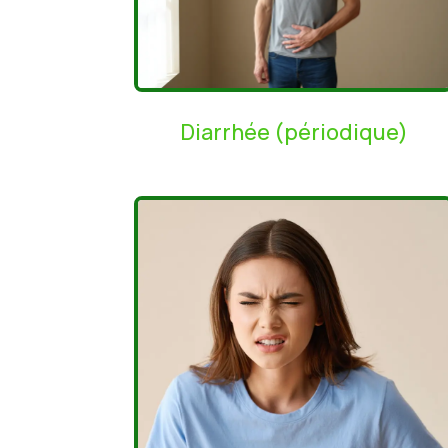
Diarrhée (périodique)