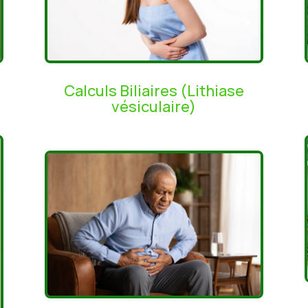
Calculs Biliaires (Lithiase
vésiculaire)