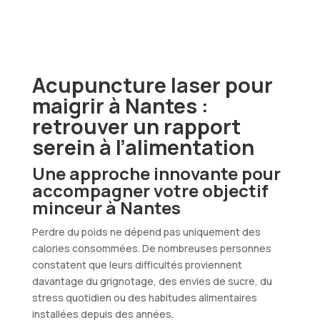
Acupuncture laser pour
maigrir à Nantes :
retrouver un rapport
serein à l’alimentation
Une approche innovante pour
accompagner votre objectif
minceur à Nantes
Perdre du poids ne dépend pas uniquement des
calories consommées. De nombreuses personnes
constatent que leurs difficultés proviennent
davantage du grignotage, des envies de sucre, du
stress quotidien ou des habitudes alimentaires
installées depuis des années.