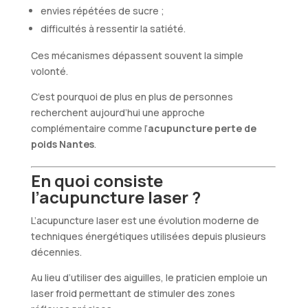
envies répétées de sucre ;
difficultés à ressentir la satiété.
Ces mécanismes dépassent souvent la simple
volonté.
C’est pourquoi de plus en plus de personnes
recherchent aujourd’hui une approche
complémentaire comme l’
acupuncture perte de
poids Nantes
.
En quoi consiste
l’acupuncture laser ?
L’acupuncture laser est une évolution moderne de
techniques énergétiques utilisées depuis plusieurs
décennies.
Au lieu d’utiliser des aiguilles, le praticien emploie un
laser froid permettant de stimuler des zones