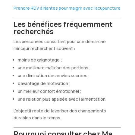
Prendre RDV à Nantes pour maigrir avec l’acupuncture
Les bénéfices fréquemment
recherchés
Les personnes consultant pour une démarche
minceur recherchent souvent :
moins de grignotage ;
une meilleure maîtrise des portions ;
une diminution des envies sucrées ;
davantage de motivation ;
un meilleur confort émotionnel ;
une relation plus apaisée avec l’alimentation.
L’objectif reste de favoriser des changements
durables dans le temps.
Pourquoi consulter chez Ma