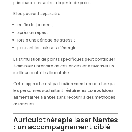
principaux obstacles à la perte de poids.
Elles peuvent apparaître :
en fin de journée ;
après un repas ;
lors d’une période de stress ;
pendant les baisses d’énergie.
La stimulation de points spécifiques peut contribuer
à diminuer l’intensité de ces envies et à favoriser un
meilleur contrôle alimentaire.
Cette approche est particulièrement recherchée par
les personnes souhaitant
réduire les compulsions
alimentaires Nantes
sans recourir à des méthodes
drastiques.
Auriculothérapie laser Nantes
: un accompagnement ciblé