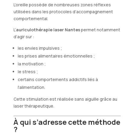
L’oreille possède de nombreuses zones réflexes
utilisées dans les protocoles d’accompagnement
comportemental.
L’
auriculothérapie laser Nantes
permet notamment
d’agir sur :
les envies impulsives ;
les prises alimentaires émotionnelles ;
la motivation ;
le stress ;
certains comportements addictifs liés à
l’alimentation.
Cette stimulation est réalisée sans aiguille grâce au
laser thérapeutique.
À qui s’adresse cette méthode
?