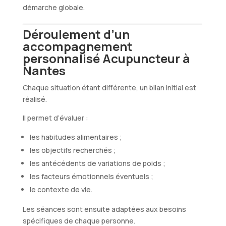
démarche globale.
Déroulement d’un
accompagnement
personnalisé Acupuncteur à
Nantes
Chaque situation étant différente, un bilan initial est
réalisé.
Il permet d’évaluer :
les habitudes alimentaires ;
les objectifs recherchés ;
les antécédents de variations de poids ;
les facteurs émotionnels éventuels ;
le contexte de vie.
Les séances sont ensuite adaptées aux besoins
spécifiques de chaque personne.