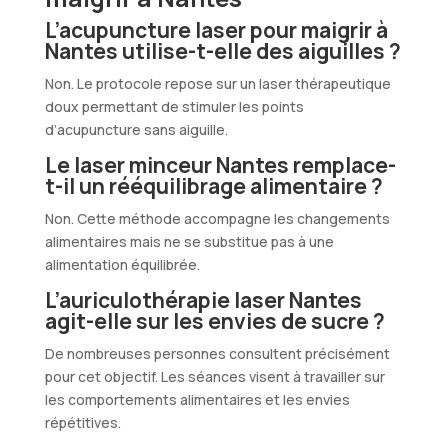
L’acupuncture laser pour maigrir à
Nantes utilise-t-elle des aiguilles ?
Non. Le protocole repose sur un laser thérapeutique
doux permettant de stimuler les points
d’acupuncture sans aiguille.
Le laser minceur Nantes remplace-
t-il un rééquilibrage alimentaire ?
Non. Cette méthode accompagne les changements
alimentaires mais ne se substitue pas à une
alimentation équilibrée.
L’auriculothérapie laser Nantes
agit-elle sur les envies de sucre ?
De nombreuses personnes consultent précisément
pour cet objectif. Les séances visent à travailler sur
les comportements alimentaires et les envies
répétitives.