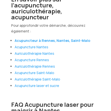
l’acupuncture,
auriculothérapie,
acupuncteur
Pour approfondir votre démarche, découvrez
également :
Acupuncteur à Rennes, Nantes, Saint-Malo
Acupuncture Nantes
Auriculothérapie Nantes
Acupuncture Rennes
Auriculothérapie Rennes
Acupuncture Saint-Malo
Auriculothérapie Saint-Malo
Acupuncture laser et sucre
FAQ Acupuncture laser pour
maigrir à Nantes