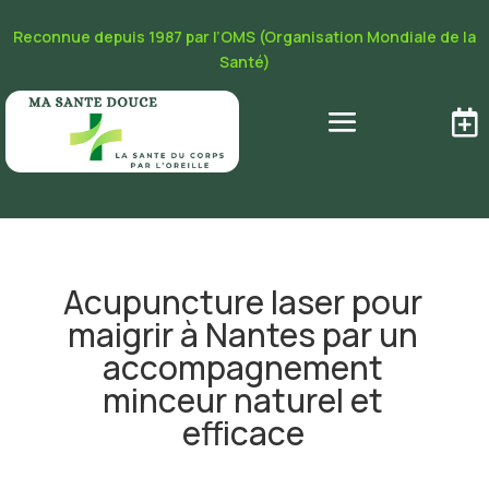
Reconnue depuis 1987 par l’OMS (Organisation Mondiale de la
Santé)

Acupuncture laser pour
maigrir à Nantes par un
accompagnement
minceur naturel et
efficace