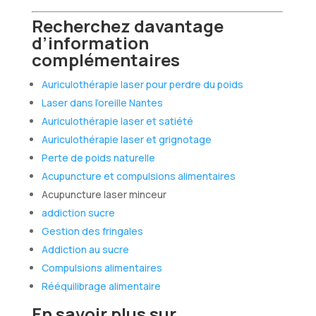
Recherchez davantage
d’information
complémentaires
Auriculothérapie laser pour perdre du poids
Laser dans l’oreille Nantes
Auriculothérapie laser et satiété
Auriculothérapie laser et grignotage
Perte de poids naturelle
Acupuncture et compulsions alimentaires
Acupuncture laser minceur
addiction sucre
Gestion des fringales
Addiction au sucre
Compulsions alimentaires
Rééquilibrage alimentaire
En savoir plus sur