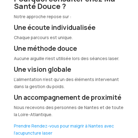
Santé Douce ?
Notre approche repose sur :
Une écoute individualisée
Chaque parcours est unique.
Une méthode douce
Aucune aiguille n’est utilisée lors des séances laser.
Une vision globale
L’alimentation n’est qu’un des éléments intervenant
dans la gestion du poids.
Un accompagnement de proximité
Nous recevons des personnes de Nantes et de toute
la Loire-Atlantique.
Prendre Rendez-vous pour maigrir à Nantes avec
l’acupuncture laser