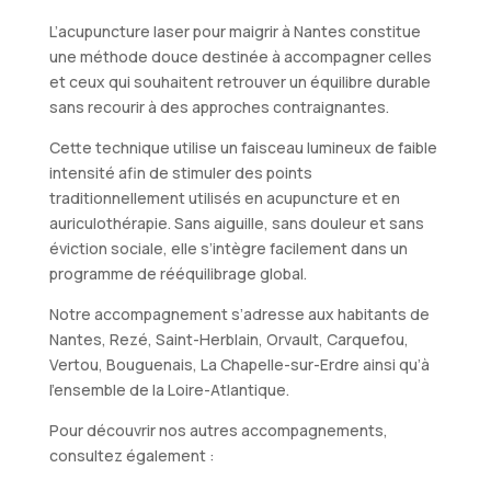
L’acupuncture laser pour maigrir à Nantes constitue
une méthode douce destinée à accompagner celles
et ceux qui souhaitent retrouver un équilibre durable
sans recourir à des approches contraignantes.
Cette technique utilise un faisceau lumineux de faible
intensité afin de stimuler des points
traditionnellement utilisés en acupuncture et en
auriculothérapie. Sans aiguille, sans douleur et sans
éviction sociale, elle s’intègre facilement dans un
programme de rééquilibrage global.
Notre accompagnement s’adresse aux habitants de
Nantes, Rezé, Saint-Herblain, Orvault, Carquefou,
Vertou, Bouguenais, La Chapelle-sur-Erdre ainsi qu’à
l’ensemble de la Loire-Atlantique.
Pour découvrir nos autres accompagnements,
consultez également :