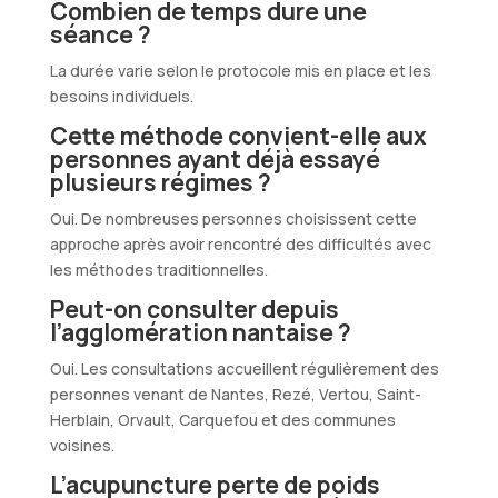
Combien de temps dure une
séance ?
La durée varie selon le protocole mis en place et les
besoins individuels.
Cette méthode convient-elle aux
personnes ayant déjà essayé
plusieurs régimes ?
Oui. De nombreuses personnes choisissent cette
approche après avoir rencontré des difficultés avec
les méthodes traditionnelles.
Peut-on consulter depuis
l’agglomération nantaise ?
Oui. Les consultations accueillent régulièrement des
personnes venant de Nantes, Rezé, Vertou, Saint-
Herblain, Orvault, Carquefou et des communes
voisines.
L’acupuncture perte de poids