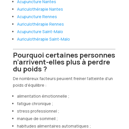
Acupuncture Nantes
Auriculothérapie Nantes
Acupuncture Rennes
Auriculothérapie Rennes
Acupuncture Saint-Malo
Auriculothérapie Saint-Malo
Pourquoi certaines personnes
n’arrivent-elles plus à perdre
du poids ?
De nombreux facteurs peuvent freiner l’atteinte d’un
poids d’équilibre :
alimentation émotionnelle ;
fatigue chronique ;
stress professionnel ;
manque de sommeil ;
habitudes alimentaires automatiques ;