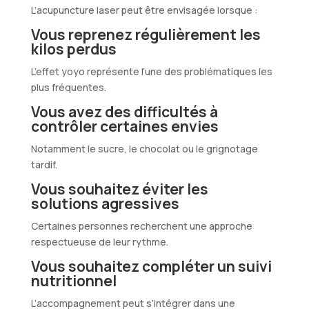
L’acupuncture laser peut être envisagée lorsque :
Vous reprenez régulièrement les
kilos perdus
L’effet yoyo représente l’une des problématiques les
plus fréquentes.
Vous avez des difficultés à
contrôler certaines envies
Notamment le sucre, le chocolat ou le grignotage
tardif.
Vous souhaitez éviter les
solutions agressives
Certaines personnes recherchent une approche
respectueuse de leur rythme.
Vous souhaitez compléter un suivi
nutritionnel
L’accompagnement peut s’intégrer dans une