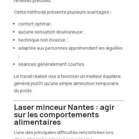
réflexes précises.
Cette méthode présente plusieurs avantages :
confort optimal ;
aucune sensation douloureuse ;
technique non invasive ;
adaptée aux personnes appréhendant les aiguilles
;
séances généralement courtes.
Le travail réalisé vise à favoriser un meilleur équilibre
général plutôt qu’une simple diminution temporaire
du poids.
Laser minceur Nantes : agir
sur les comportements
alimentaires
L’une des principales difficultés rencontrées lors