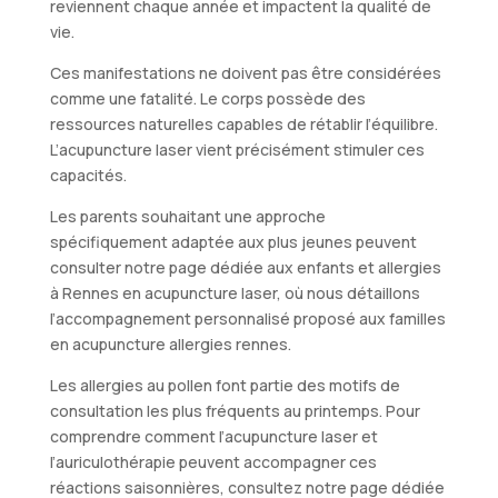
reviennent chaque année et impactent la qualité de
vie.
Ces manifestations ne doivent pas être considérées
comme une fatalité. Le corps possède des
ressources naturelles capables de rétablir l’équilibre.
L’acupuncture laser vient précisément stimuler ces
capacités.
Les parents souhaitant une approche
spécifiquement adaptée aux plus jeunes peuvent
consulter notre page dédiée aux enfants et allergies
à Rennes en acupuncture laser, où nous détaillons
l’accompagnement personnalisé proposé aux familles
en acupuncture allergies rennes.
Les allergies au pollen font partie des motifs de
consultation les plus fréquents au printemps. Pour
comprendre comment l’acupuncture laser et
l’auriculothérapie peuvent accompagner ces
réactions saisonnières, consultez notre page dédiée