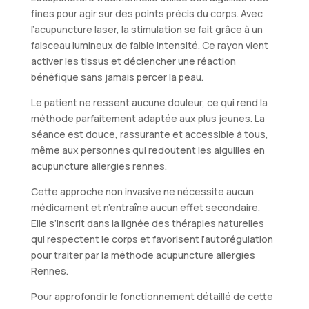
fines pour agir sur des points précis du corps. Avec
l’acupuncture laser, la stimulation se fait grâce à un
faisceau lumineux de faible intensité. Ce rayon vient
activer les tissus et déclencher une réaction
bénéfique sans jamais percer la peau.
Le patient ne ressent aucune douleur, ce qui rend la
méthode parfaitement adaptée aux plus jeunes. La
séance est douce, rassurante et accessible à tous,
même aux personnes qui redoutent les aiguilles en
acupuncture allergies rennes.
Cette approche non invasive ne nécessite aucun
médicament et n’entraîne aucun effet secondaire.
Elle s’inscrit dans la lignée des thérapies naturelles
qui respectent le corps et favorisent l’autorégulation
pour traiter par la méthode acupuncture allergies
Rennes.
Pour approfondir le fonctionnement détaillé de cette