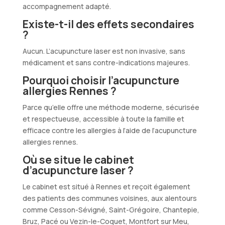
accompagnement adapté.
Existe-t-il des effets secondaires
?
Aucun. L’acupuncture laser est non invasive, sans
médicament et sans contre-indications majeures.
Pourquoi choisir l’acupuncture
allergies Rennes ?
Parce qu’elle offre une méthode moderne, sécurisée
et respectueuse, accessible à toute la famille et
efficace contre les allergies à l’aide de l’acupuncture
allergies rennes.
Où se situe le cabinet
d’acupuncture laser ?
Le cabinet est situé à Rennes et reçoit également
des patients des communes voisines, aux alentours
comme Cesson-Sévigné, Saint-Grégoire, Chantepie,
Bruz, Pacé ou Vezin-le-Coquet, Montfort sur Meu,