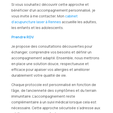
Si vous souhaitez découvrir cette approche et
bénéficier d’un accompagnement personnalisé, je
vous invite à me contacter. Mon
cabinet
d’acupuncture laser à Rennes
accueille les adultes,
les enfants et les adolescents.
Prendre RDV
Je propose des consultations découvertes pour
échanger, comprendre vos besoins et définir un
accompagnement adapté. Ensemble, nous mettrons
en place une solution douce, respectueuse et
efficace pour apaiser vos allergies et améliorer
durablement votre qualité de vie.
Chaque protocole est personnalisé en fonction de
l’âge, de l’ancienneté des symptômes et du terrain
immunitaire. L’accompagnement reste
complémentaire à un suivi médical lorsque cela est
nécessaire. Cette approche sécurisée s’adresse aux