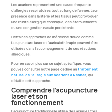
Les acariens représentent une cause fréquente
d’allergies respiratoires tout au long de l’année. Leur
présence dans la literie et les tissus peut provoquer
une rhinite allergique chronique, des éternuements
ou une congestion nasale persistante.
Certaines approches de médecine douce comme
l’acupuncture laser et l’auriculothérapie peuvent être
utilisées dans l’accompagnement de ces réactions
allergiques.
Pour en savoir plus sur ce sujet spécifique, vous
pouvez consulter notre page dédiée au
traitement
naturel de l’allergie aux acariens à Rennes
, qui
détaille cette approche.
Comprendre l’acupuncture
laser et son
fonctionnement
L’acupuncture traditionnelle utilise des aiguilles très