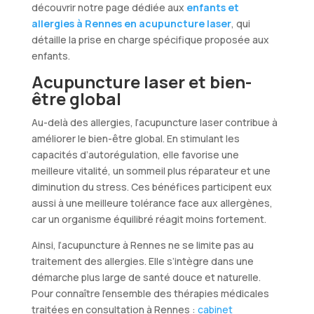
découvrir notre page dédiée aux
enfants et
allergies à Rennes en acupuncture laser
, qui
détaille la prise en charge spécifique proposée aux
enfants.
Acupuncture laser et bien-
être global
Au-delà des allergies, l’acupuncture laser contribue à
améliorer le bien-être global. En stimulant les
capacités d’autorégulation, elle favorise une
meilleure vitalité, un sommeil plus réparateur et une
diminution du stress. Ces bénéfices participent eux
aussi à une meilleure tolérance face aux allergènes,
car un organisme équilibré réagit moins fortement.
Ainsi, l’acupuncture à Rennes ne se limite pas au
traitement des allergies. Elle s’intègre dans une
démarche plus large de santé douce et naturelle.
Pour connaître l’ensemble des thérapies médicales
traitées en consultation à Rennes :
cabinet