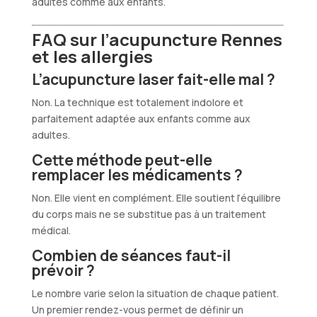
adultes comme aux enfants.
FAQ sur l’acupuncture Rennes
et les allergies
L’acupuncture laser fait-elle mal ?
Non. La technique est totalement indolore et
parfaitement adaptée aux enfants comme aux
adultes.
Cette méthode peut-elle
remplacer les médicaments ?
Non. Elle vient en complément. Elle soutient l’équilibre
du corps mais ne se substitue pas à un traitement
médical.
Combien de séances faut-il
prévoir ?
Le nombre varie selon la situation de chaque patient.
Un premier rendez-vous permet de définir un