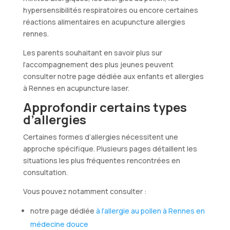
hypersensibilités respiratoires ou encore certaines
réactions alimentaires en acupuncture allergies
rennes.
Les parents souhaitant en savoir plus sur
l’accompagnement des plus jeunes peuvent
consulter notre page dédiée aux enfants et allergies
à Rennes en acupuncture laser.
Approfondir certains types
d’allergies
Certaines formes d’allergies nécessitent une
approche spécifique. Plusieurs pages détaillent les
situations les plus fréquentes rencontrées en
consultation.
Vous pouvez notamment consulter :
notre page dédiée
à l’allergie au pollen à Rennes en
médecine douce