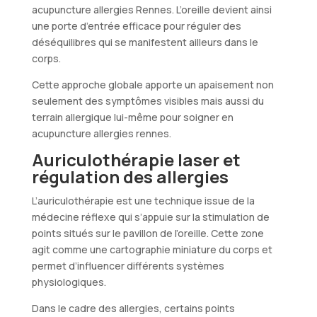
acupuncture allergies Rennes. L’oreille devient ainsi
une porte d’entrée efficace pour réguler des
déséquilibres qui se manifestent ailleurs dans le
corps.
Cette approche globale apporte un apaisement non
seulement des symptômes visibles mais aussi du
terrain allergique lui-même pour soigner en
acupuncture allergies rennes.
Auriculothérapie laser et
régulation des allergies
L’auriculothérapie est une technique issue de la
médecine réflexe qui s’appuie sur la stimulation de
points situés sur le pavillon de l’oreille. Cette zone
agit comme une cartographie miniature du corps et
permet d’influencer différents systèmes
physiologiques.
Dans le cadre des allergies, certains points