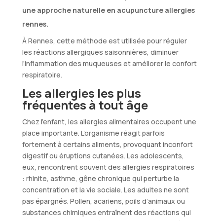
une approche naturelle en acupuncture allergies
rennes.
À Rennes, cette méthode est utilisée pour réguler
les réactions allergiques saisonnières, diminuer
l’inflammation des muqueuses et améliorer le confort
respiratoire.
Les allergies les plus
fréquentes à tout âge
Chez l’enfant, les allergies alimentaires occupent une
place importante. L’organisme réagit parfois
fortement à certains aliments, provoquant inconfort
digestif ou éruptions cutanées. Les adolescents,
eux, rencontrent souvent des allergies respiratoires
: rhinite, asthme, gêne chronique qui perturbe la
concentration et la vie sociale. Les adultes ne sont
pas épargnés. Pollen, acariens, poils d’animaux ou
substances chimiques entraînent des réactions qui