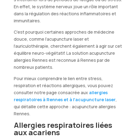
En effet, le système nerveux joue un rôle important
dans la régulation des réactions inflammatoires et
immunitaires.
C’est pourquoi certaines approches de médecine
douce, comme l’acupuncture laser et
l’auriculothérapie, cherchent également à agir sur cet
équilibre neuro-végétatif. La solution acupuncture
allergies Rennes est reconnue à Rennes par de
nombreux patients.
Pour mieux comprendre le lien entre stress,
respiration et réactions allergiques, vous pouvez
consulter notre page consacrée aux
allergies
respiratoires à Rennes et à l’acupuncture laser
,
qui détaille cette approche : acupuncture allergies
Rennes.
Allergies respiratoires liées
aux acariens