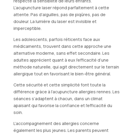
respecte la sensibilité de leurs enfants.
L’acupuncture laser répond parfaitement à cette
attente. Pas d’aiguilles, pas de piqûres, pas de
douleur. La lumière du laser est invisible et
imperceptible.
Les adolescents, parfois réticents face aux
médicaments, trouvent dans cette approche une
alternative moderne, sans effet secondaire. Les
adultes apprécient quant à eux l’efficacité d’une
méthode naturelle, qui agit directement sur le terrain
allergique tout en favorisant le bien-être général.
Cette sécurité et cette simplicité font toute la
différence gràce à l’acupuncture allergies rennes. Les
séances s’adaptent à chacun, dans un climat
apaisant qui favorise la confiance et l’efficacité du
soin.
L’accompagnement des allergies concerne
également les plus jeunes. Les parents peuvent