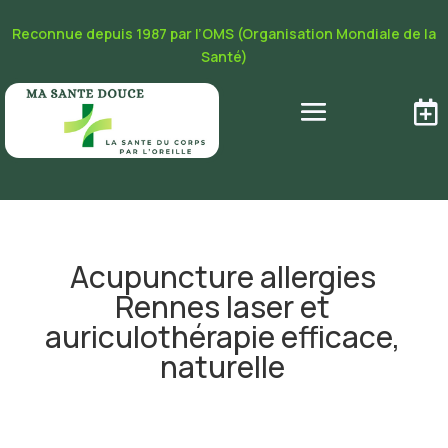
Reconnue depuis 1987 par l’OMS (Organisation Mondiale de la
Santé)

Acupuncture allergies
Rennes laser et
auriculothérapie efficace,
naturelle