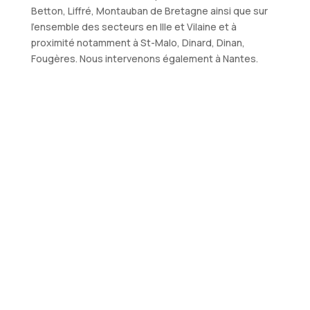
Betton, Liffré, Montauban de Bretagne ainsi que sur
l’ensemble des secteurs en Ille et Vilaine et à
proximité notamment à St-Malo, Dinard, Dinan,
Fougères. Nous intervenons également à Nantes.