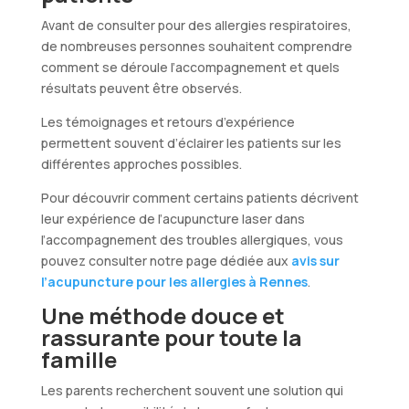
Avant de consulter pour des allergies respiratoires,
de nombreuses personnes souhaitent comprendre
comment se déroule l’accompagnement et quels
résultats peuvent être observés.
Les témoignages et retours d’expérience
permettent souvent d’éclairer les patients sur les
différentes approches possibles.
Pour découvrir comment certains patients décrivent
leur expérience de l’acupuncture laser dans
l’accompagnement des troubles allergiques, vous
pouvez consulter notre page dédiée aux
avis sur
l’acupuncture pour les allergies à Rennes
.
Une méthode douce et
rassurante pour toute la
famille
Les parents recherchent souvent une solution qui