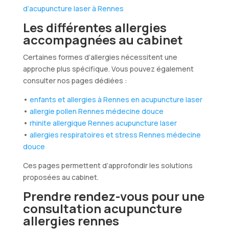
d’acupuncture laser à Rennes
Les différentes allergies
accompagnées au cabinet
Certaines formes d’allergies nécessitent une
approche plus spécifique. Vous pouvez également
consulter nos pages dédiées :
•
enfants et allergies à Rennes en acupuncture laser
•
allergie pollen Rennes médecine douce
•
rhinite allergique Rennes acupuncture laser
•
allergies respiratoires et stress Rennes médecine
douce
Ces pages permettent d’approfondir les solutions
proposées au cabinet.
Prendre rendez-vous pour une
consultation acupuncture
allergies rennes