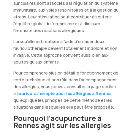
auriculaires sont associés à la régulation du système
immunitaire, aux voies respiratoires et à la gestion du
stress. Leur stimulation peut contribuer à soutenir
l’équilibre global de l’organisme et à diminuer
l’intensité des réactions allergiques.
Lorsqu’elle est réalisée à l’aide d’un laser doux,
l’auriculothérapie devient totalement indolore et non
invasive. Cette approche convient aussi bien aux
adultes qu’aux enfants.
Pour comprendre plus en détail le fonctionnement de
cette technique et son rôle dans l’accompagnement
des allergies, vous pouvez consulter la page dédiée
à
l’auriculothérapie pour les allergies à Rennes
,
qui explique les principes de cette méthode et les
situations dans lesquelles elle peut être proposée.
Pourquoi l’acupuncture à
Rennes agit sur les allergies