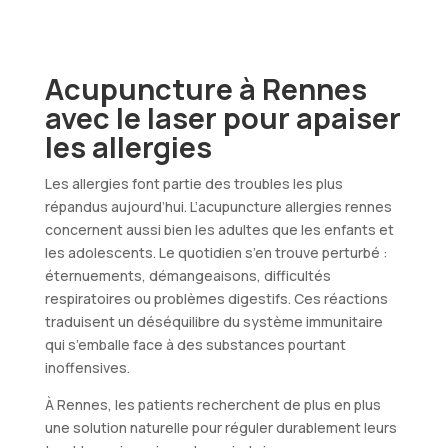
Acupuncture à Rennes
avec le laser pour apaiser
les allergies
Les allergies font partie des troubles les plus
répandus aujourd’hui. L’acupuncture allergies rennes
concernent aussi bien les adultes que les enfants et
les adolescents. Le quotidien s’en trouve perturbé :
éternuements, démangeaisons, difficultés
respiratoires ou problèmes digestifs. Ces réactions
traduisent un déséquilibre du système immunitaire
qui s’emballe face à des substances pourtant
inoffensives.
À Rennes, les patients recherchent de plus en plus
une solution naturelle pour réguler durablement leurs