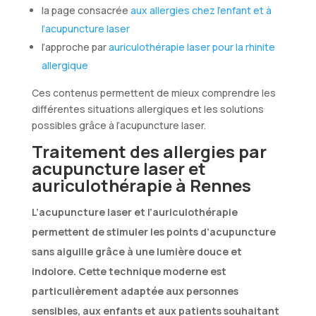
la page consacrée
aux allergies chez l’enfant et à
l’acupuncture laser
l’approche par
auriculothérapie laser pour la rhinite
allergique
Ces contenus permettent de mieux comprendre les
différentes situations allergiques et les solutions
possibles grâce à l’acupuncture laser.
Traitement des allergies par
acupuncture laser et
auriculothérapie à Rennes
L’acupuncture laser et l’auriculothérapie
permettent de stimuler les points d’acupuncture
sans aiguille grâce à une lumière douce et
indolore. Cette technique moderne est
particulièrement adaptée aux personnes
sensibles, aux enfants et aux patients souhaitant