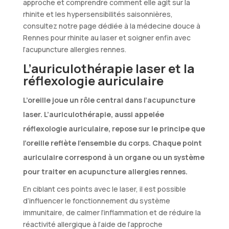
approche et comprendre comment elle agit sur la
rhinite et les hypersensibilités saisonnières,
consultez notre page dédiée à la médecine douce à
Rennes pour rhinite au laser et soigner enfin avec
l’acupuncture allergies rennes.
L’auriculothérapie laser et la
réflexologie auriculaire
L’oreille joue un rôle central dans l’acupuncture
laser. L’auriculothérapie, aussi appelée
réflexologie auriculaire, repose sur le principe que
l’oreille reflète l’ensemble du corps. Chaque point
auriculaire correspond à un organe ou un système
pour traiter en acupuncture allergies rennes.
En ciblant ces points avec le laser, il est possible
d’influencer le fonctionnement du système
immunitaire, de calmer l’inflammation et de réduire la
réactivité allergique à l’aide de l’approche