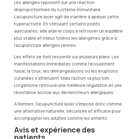
Les allergies reposent sur une réaction
disproportionnée du système immunitaire.
L’acupuncture laser agit de manière à apaiser cette
hyperactivité. En stimulant certains points
auriculaires, elle aide le corps à retrouver un équilibre
plus stable et mieux tolérer les allergènes grâce à
l’acupuncture allergies rennes.
Les effets se font ressentir sur plusieurs plans. Les
manifestations immédiates comme l’écoulement
nasal, la toux, les démangeaisons ou les éruptions
cutanées s’atténuent. Mais l’action va plus loin.
L’organisme retrouve une meilleure régulation et une
résistance accrue aux déclencheurs allergiques.
À Rennes, l’acupuncture laser s’impose donc comme
une alternative naturelle, sécurisée et efficace pour
accompagner les adultes comme les enfants.
Avis et expérience des
patients