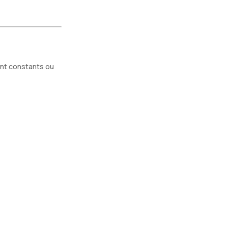
ent constants ou