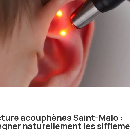
ture acouphènes Saint-Malo :
ner naturellement les siffleme